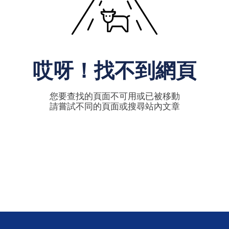
哎呀！找不到網頁
您要查找的頁面不可用或已被移動
請嘗試不同的頁面或搜尋站內文章