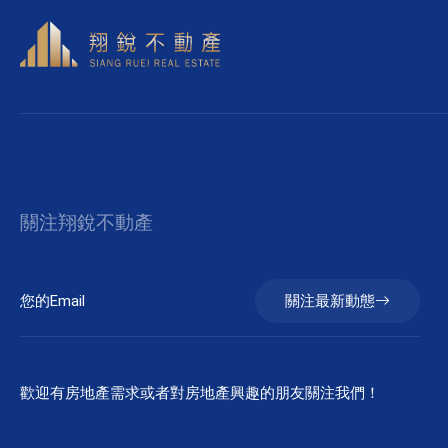
關注翔銳不動產
關注最新動態
歡迎有房地產需求或者對房地產興趣的朋友關注我們！