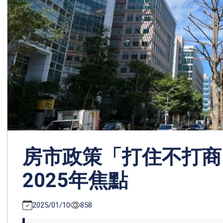
房市政策「打住不打商
2025年焦點
2025/01/10
858