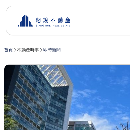
首頁
不動產時事
即時新聞